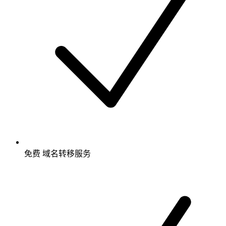
免费
域名转移服务