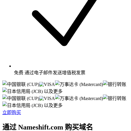
免费
通过电子邮件发送增值税发票
以及更多
以及更多
立即购买
通过 Nameshift.com 购买域名