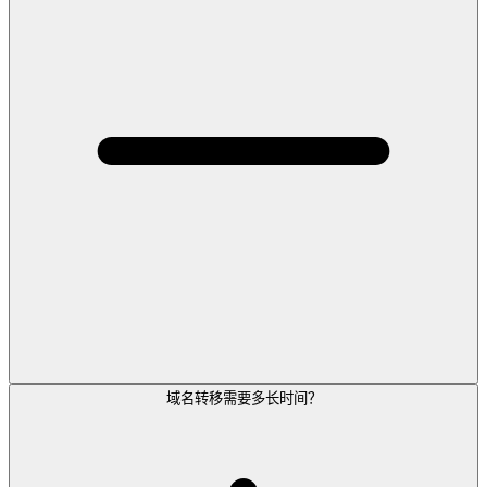
域名转移需要多长时间？