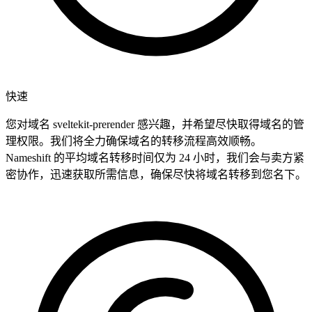
快速
您对域名 sveltekit-prerender 感兴趣，并希望尽快取得域名的管
理权限。我们将全力确保域名的转移流程高效顺畅。
Nameshift 的平均域名转移时间仅为 24 小时，我们会与卖方紧
密协作，迅速获取所需信息，确保尽快将域名转移到您名下。