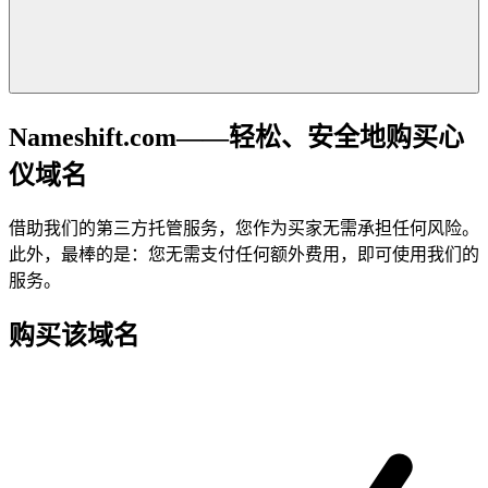
Nameshift.com——轻松、安全地购买心
仪域名
借助我们的第三方托管服务，您作为买家无需承担任何风险。
此外，最棒的是：您无需支付任何额外费用，即可使用我们的
服务。
购买该域名