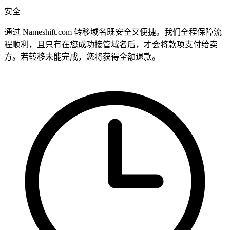
安全
通过 Nameshift.com 转移域名既安全又便捷。我们全程保障流
程顺利，且只有在您成功接管域名后，才会将款项支付给卖
方。若转移未能完成，您将获得全额退款。