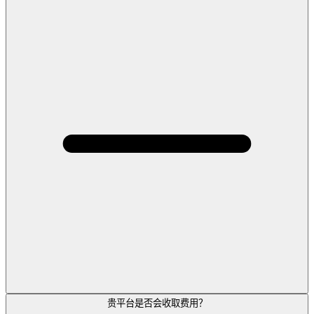
贵平台是否会收取费用？