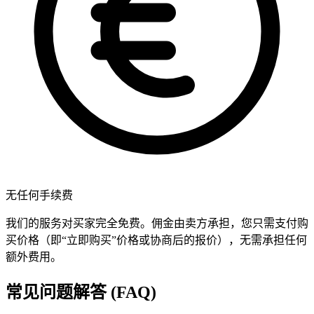
无任何手续费
我们的服务对买家完全免费。佣金由卖方承担，您只需支付购
买价格（即“立即购买”价格或协商后的报价），无需承担任何
额外费用。
常见问题解答 (FAQ)