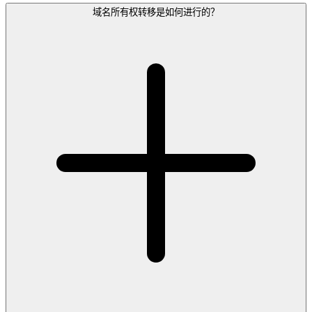
域名所有权转移是如何进行的？