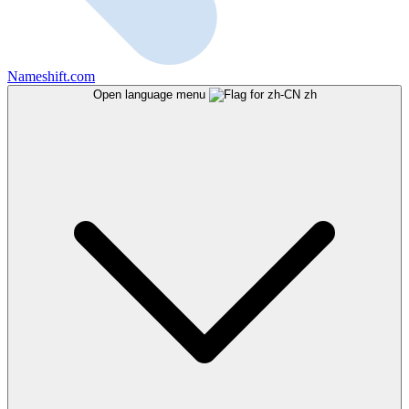
Nameshift.com
Open language menu
zh