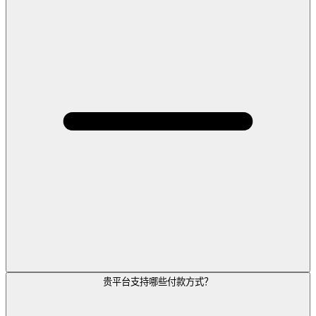
贵平台支持哪些付款方式？